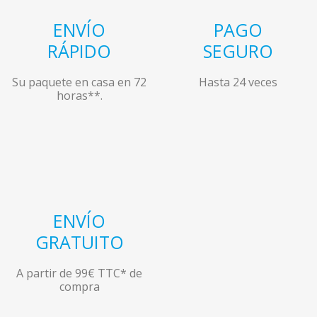
ENVÍO
PAGO
RÁPIDO
SEGURO
Su paquete en casa en 72
Hasta 24 veces
horas**.
ENVÍO
GRATUITO
A partir de 99€ TTC* de
compra