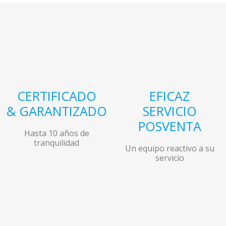
CERTIFICADO
EFICAZ
& GARANTIZADO
SERVICIO
POSVENTA
Hasta 10 años de
tranquilidad
Un equipo reactivo a su
servicio