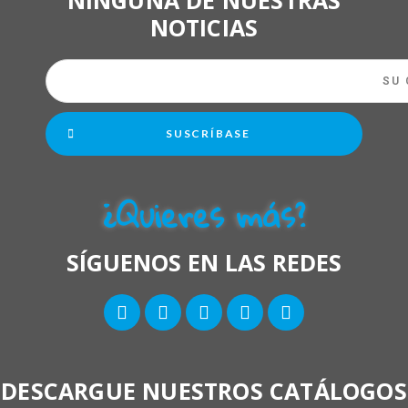
NOTICIAS
SUSCRÍBASE
¿Quieres más?
SÍGUENOS EN LAS REDES
DESCARGUE NUESTROS CATÁLOGOS