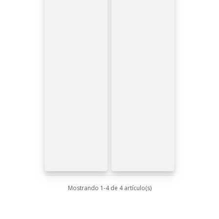
Mostrando 1-4 de 4 artículo(s)