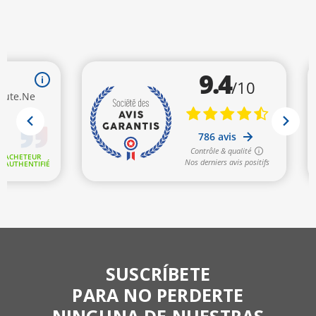
SUSCRÍBETE
PARA NO PERDERTE
NINGUNA DE NUESTRAS