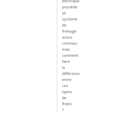
électrique
possède
un
système
de
freinage
assez
commun,
mais
comment
faire
la
différence
entre
ces
types
de
freins
?