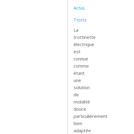
:
Actus
,
Trotts
La
trottinette
électrique
est
connue
comme
étant
une
solution
de
mobilité
douce
particulièrement
bien
adaptée