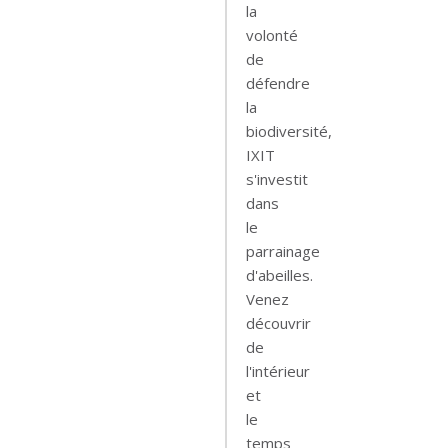
la
volonté
de
défendre
la
biodiversité,
IXIT
s'investit
dans
le
parrainage
d'abeilles.
Venez
découvrir
de
l'intérieur
et
le
temps