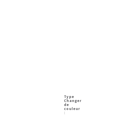
Changer
de
couleur
: