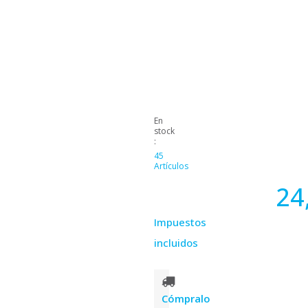
En
stock
:
45
Artículos
24
Impuestos
incluidos
Cómpralo