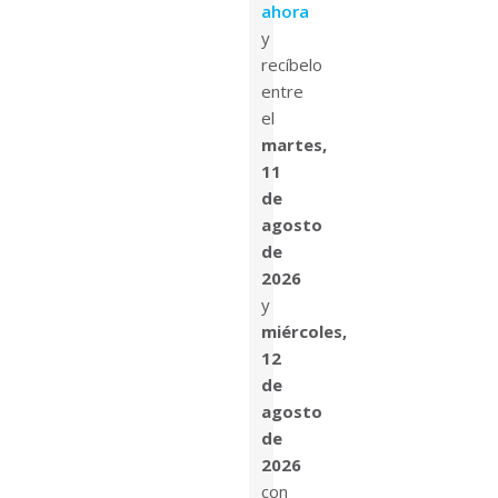
ahora
y
recíbelo
entre
el
martes,
11
de
agosto
de
2026
y
miércoles,
12
de
agosto
de
2026
con