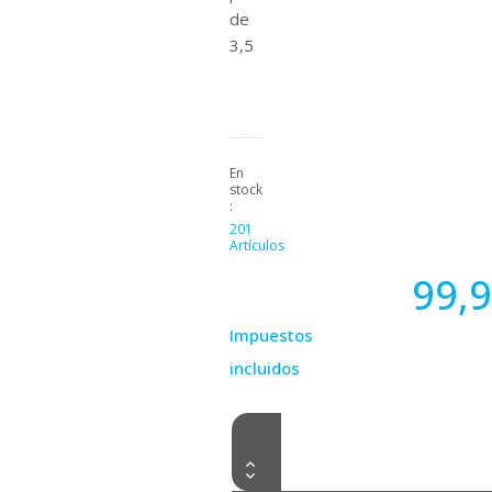
de
3,5
En
stock
:
201
Artículos
99,9
Impuestos
incluidos