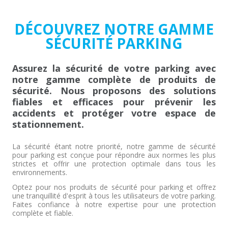
DÉCOUVREZ NOTRE GAMME
SÉCURITÉ PARKING
Assurez la sécurité de votre parking avec
notre gamme complète de produits de
sécurité. Nous proposons des solutions
fiables et efficaces pour prévenir les
accidents et protéger votre espace de
stationnement.
La sécurité étant notre priorité, notre gamme de sécurité
pour parking est conçue pour répondre aux normes les plus
strictes et offrir une protection optimale dans tous les
environnements.
Optez pour nos produits de sécurité pour parking et offrez
une tranquillité d'esprit à tous les utilisateurs de votre parking.
Faites confiance à notre expertise pour une protection
complète et fiable.