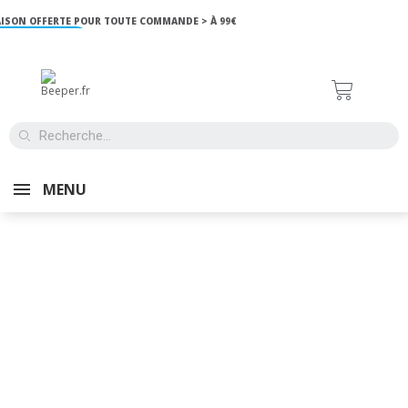
 OFFERTE POUR TOUTE COMMANDE > À 99€
MENU