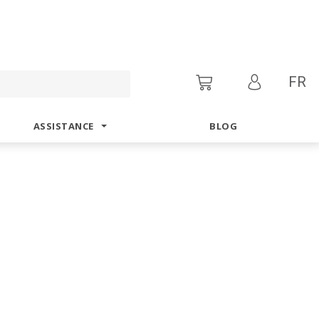
FR
ASSISTANCE
BLOG