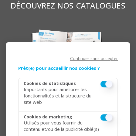
DÉCOUVREZ NOS CATALOGUES
Continuer sans accepter
Prêt(e) pour accueillir nos cookies ?
Cookies de statistiques
Importants pour améliorer les
fonctionnalités et la structure du
site web
Cookies de marketing
Utilisés pour vous fournir du
contenu et/ou de la publicité ciblé(s)