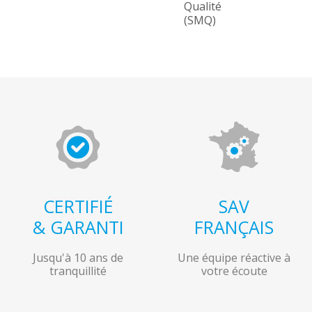
Qualité
(SMQ)
CERTIFIÉ
SAV
& GARANTI
FRANÇAIS
Jusqu'à 10 ans de
Une équipe réactive à
tranquillité
votre écoute