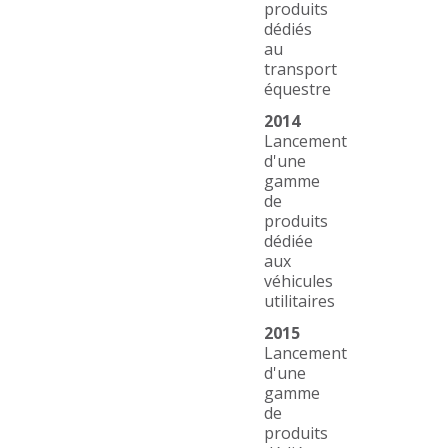
produits
dédiés
au
transport
équestre
2014
Lancement
d'une
gamme
de
produits
dédiée
aux
véhicules
utilitaires
2015
Lancement
d'une
gamme
de
produits