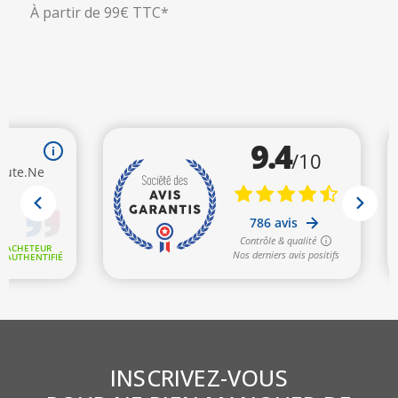
À partir de 99€ TTC*
INSCRIVEZ-VOUS