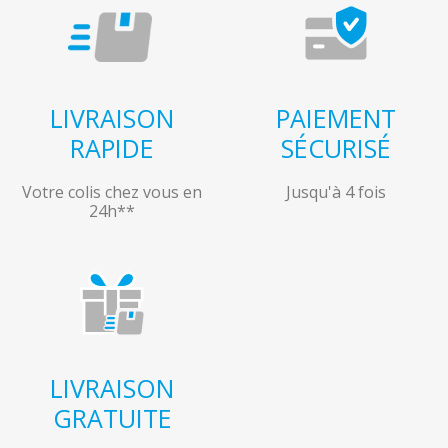
LIVRAISON
PAIEMENT
RAPIDE
SÉCURISÉ
Votre colis chez vous en
Jusqu'à 4 fois
24h**
LIVRAISON
GRATUITE