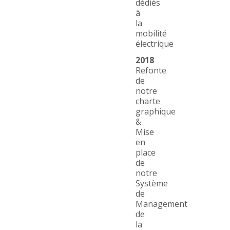
dédiés
à
la
mobilité
électrique
2018
Refonte
de
notre
charte
graphique
&
Mise
en
place
de
notre
Système
de
Management
de
la