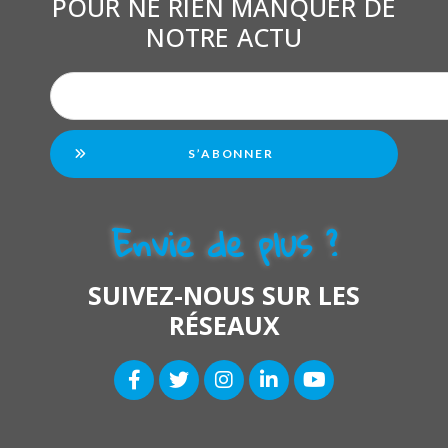
POUR NE RIEN MANQUER DE
NOTRE ACTU
S’ABONNER
Envie de plus ?
SUIVEZ-NOUS SUR LES
RÉSEAUX