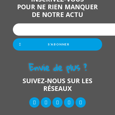
POUR NE RIEN MANQUER
DE NOTRE ACTU
S’ABONNER
Envie de plus ?
SUIVEZ-NOUS SUR LES
RÉSEAUX