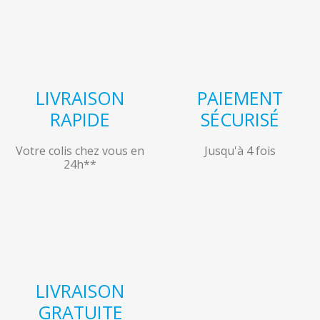
LIVRAISON
PAIEMENT
RAPIDE
SÉCURISÉ
Votre colis chez vous en
Jusqu'à 4 fois
24h**
LIVRAISON
GRATUITE