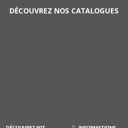
DÉCOUVREZ NOS CATALOGUES
DÉCOUVREZ IXIT
INFORMATIONS