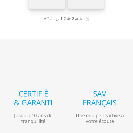
(3 avis)
Affichage 1-2 de 2 article(s)
CERTIFIÉ
SAV
& GARANTI
FRANÇAIS
Jusqu'à 10 ans de
Une équipe réactive à
tranquillité
votre écoute