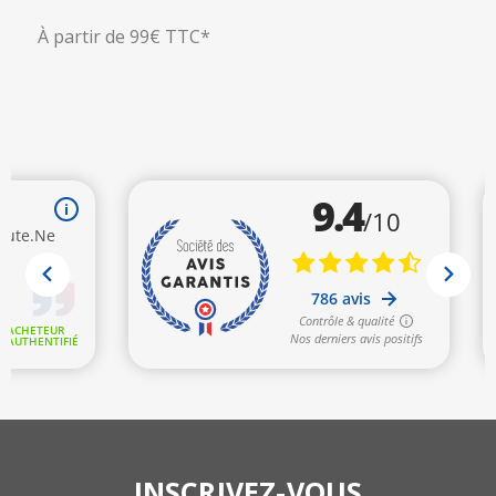
À partir de 99€ TTC*
INSCRIVEZ-VOUS