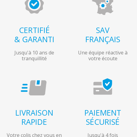
CERTIFIÉ
SAV
& GARANTI
FRANÇAIS
Jusqu'à 10 ans de
Une équipe réactive à
tranquillité
votre écoute
LIVRAISON
PAIEMENT
RAPIDE
SÉCURISÉ
Votre colis chez vous en
Jusqu'à 4 fois