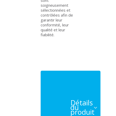
sont
soigneusement
sélectionnées et
contrôlées afin de
garantir leur
conformité, leur
qualité et leur
fiabilité.
Détails
du
produit