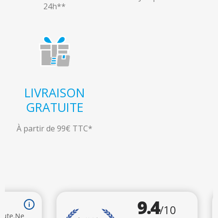
24h**
LIVRAISON
GRATUITE
À partir de 99€ TTC*