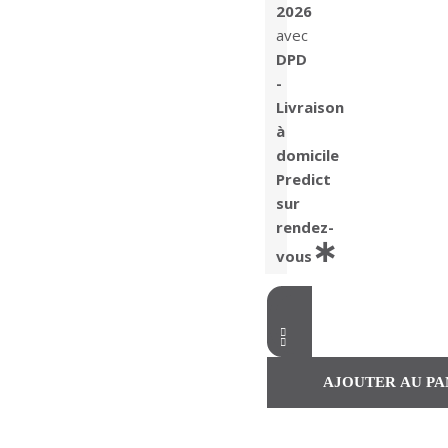
2026
avec
DPD
-
Livraison
à
domicile
Predict
sur
rendez-
vous