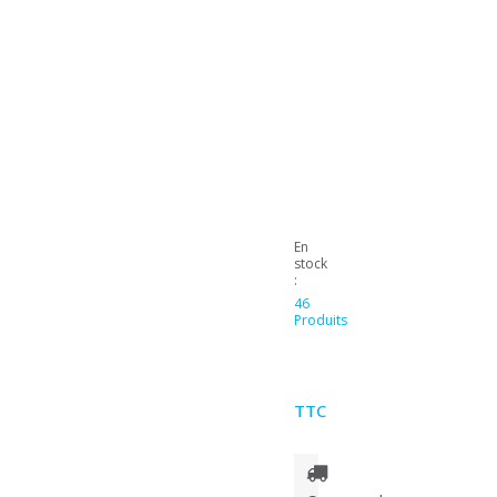
En
stock
:
46
Produits
TTC