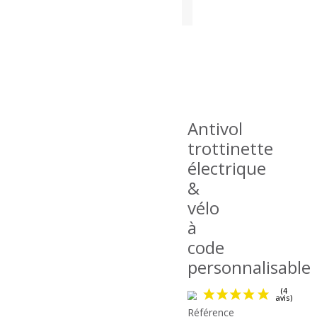
Antivol
trottinette
électrique
&
vélo
à
code
personnalisable
Référence