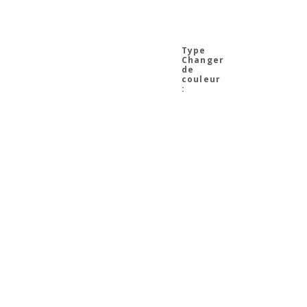
Changer
de
couleur
: