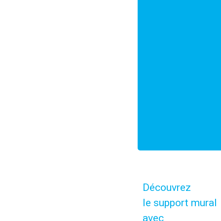
Découvrez
le support mural
avec