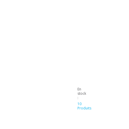
En
stock
:
10
Produits