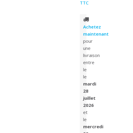
TTC
Achetez
maintenant
pour
une
livraison
entre
le
le
mardi
28
juillet
2026
et
le
mercredi