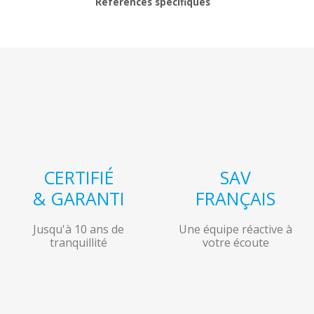
Références spécifiques
CERTIFIÉ
SAV
& GARANTI
FRANÇAIS
Jusqu'à 10 ans de
Une équipe réactive à
tranquillité
votre écoute