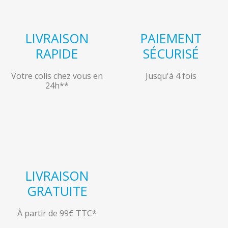
LIVRAISON
PAIEMENT
RAPIDE
SÉCURISÉ
Votre colis chez vous en
Jusqu'à 4 fois
24h**
LIVRAISON
GRATUITE
À partir de 99€ TTC*