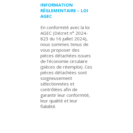
INFORMATION
RÉGLEMENTAIRE – LOI
AGEC
En conformité avec la loi
AGEC (Décret n° 2024-
823 du 16 juillet 2024),
nous sommes tenus de
vous proposer des
pièces détachées issues
de l’économie circulaire
(pièces de réemploi). Ces
pièces détachées sont
soigneusement
sélectionnées et
contrôlées afin de
garantir leur conformité,
leur qualité et leur
fiabilité.