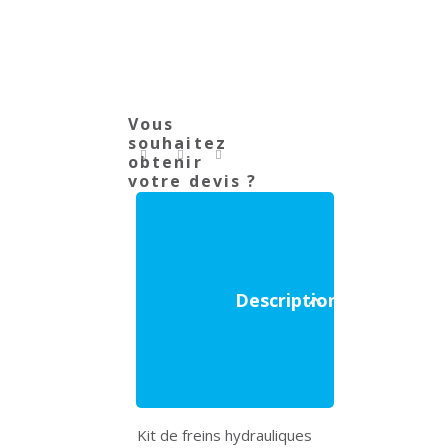
Vous
souhaitez
obtenir
votre devis ?
Description
Kit de freins hydrauliques