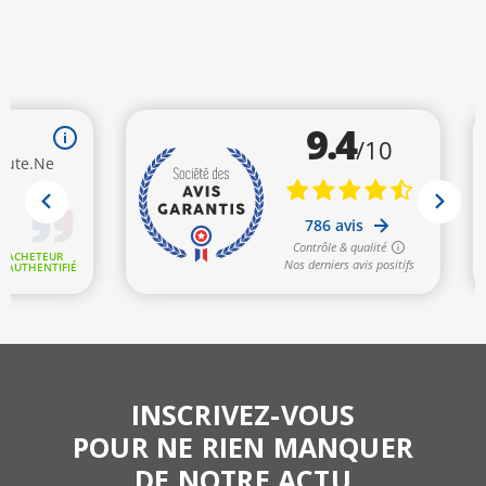
INSCRIVEZ-VOUS
POUR NE RIEN MANQUER
DE NOTRE ACTU