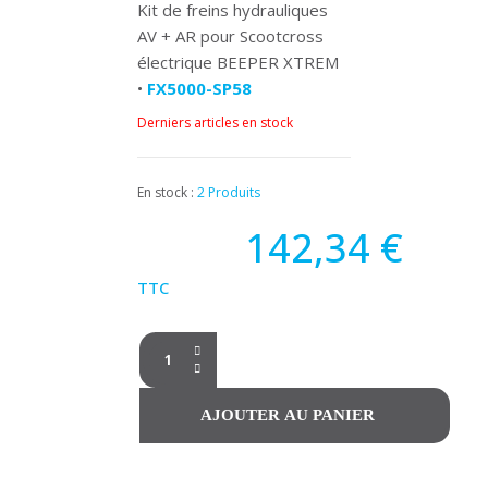
Kit de freins hydrauliques
AV + AR pour Scootcross
électrique BEEPER XTREM
•
FX5000-SP58
Derniers articles en stock
En stock :
2 Produits
142,34 €
TTC