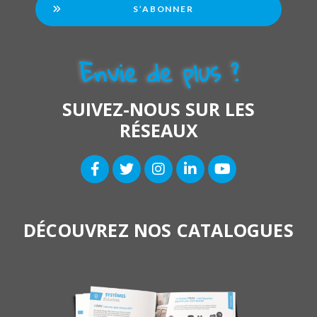
S’ABONNER
Envie de plus ?
SUIVEZ-NOUS SUR LES
RÉSEAUX
DÉCOUVREZ NOS CATALOGUES