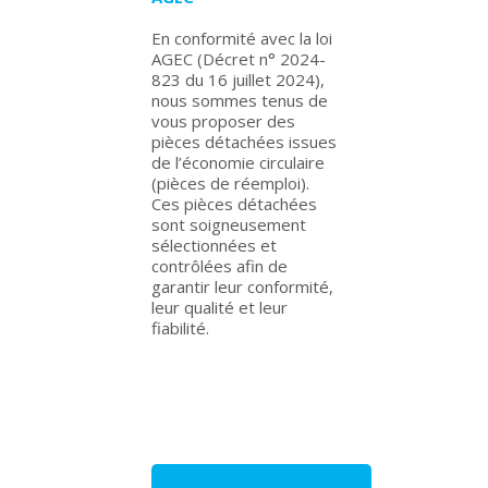
En conformité avec la loi
AGEC (Décret n° 2024-
823 du 16 juillet 2024),
nous sommes tenus de
vous proposer des
pièces détachées issues
de l’économie circulaire
(pièces de réemploi).
Ces pièces détachées
sont soigneusement
sélectionnées et
contrôlées afin de
garantir leur conformité,
leur qualité et leur
fiabilité.