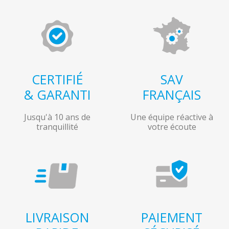
CERTIFIÉ
SAV
& GARANTI
FRANÇAIS
Jusqu'à 10 ans de
Une équipe réactive à
tranquillité
votre écoute
LIVRAISON
PAIEMENT