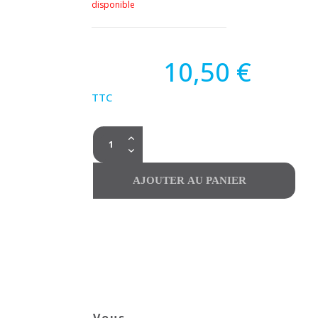
disponible
10,50 €
TTC