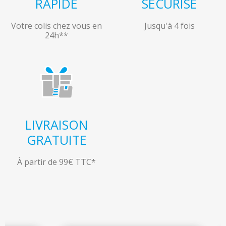
RAPIDE
SÉCURISÉ
Votre colis chez vous en
Jusqu'à 4 fois
24h**
LIVRAISON
GRATUITE
À partir de 99€ TTC*