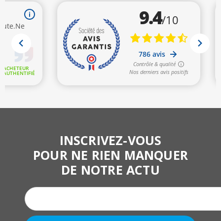
INSCRIVEZ-VOUS
POUR NE RIEN MANQUER
DE NOTRE ACTU