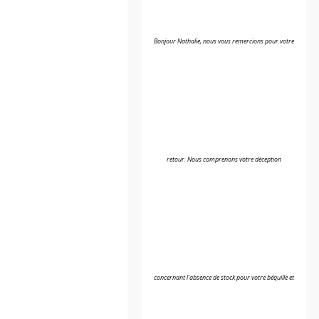
Bonjour Nathalie, nous vous remercions pour votre
retour. Nous comprenons votre déception
concernant l'absence de stock pour votre béquille et