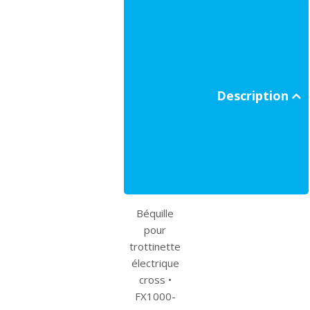
Description
Béquille
pour
trottinette
électrique
cross •
FX1000-