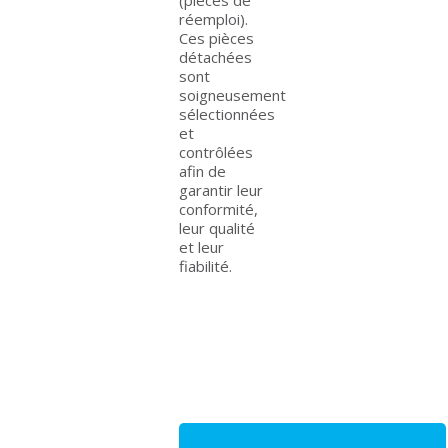
réemploi).
Ces pièces
détachées
sont
soigneusement
sélectionnées
et
contrôlées
afin de
garantir leur
conformité,
leur qualité
et leur
fiabilité.