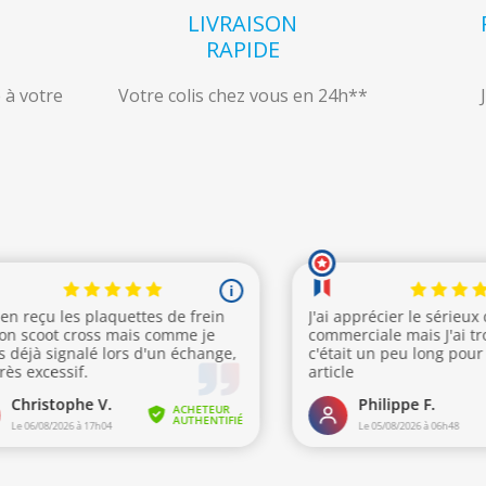
LIVRAISON
S
RAPIDE
 à votre
Votre colis chez vous en 24h**