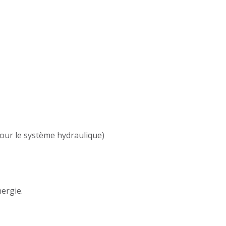
pour le système hydraulique)
ergie.