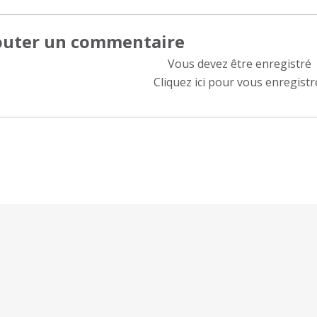
outer un commentaire
Vous devez être enregistré
Cliquez ici pour vous enregistr