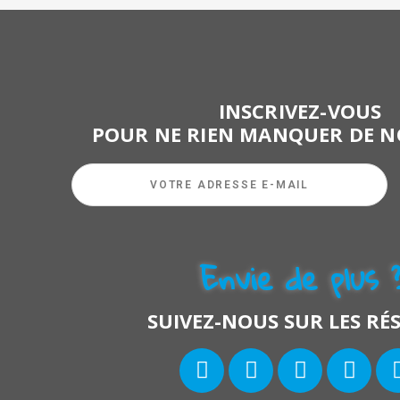
INSCRIVEZ-VOUS
POUR NE RIEN MANQUER DE N
Envie de plus 
SUIVEZ-NOUS SUR LES RÉ