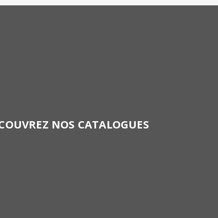
COUVREZ NOS CATALOGUES