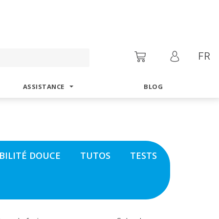
FR
ASSISTANCE
BLOG
BILITÉ DOUCE
TUTOS
TESTS